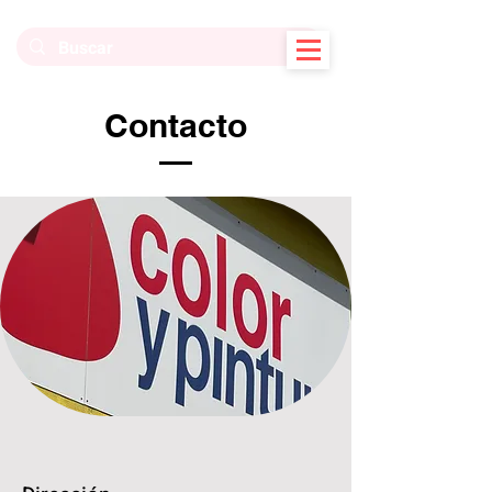
Contacto