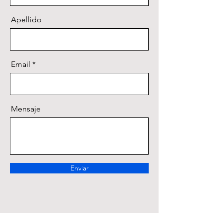
Apellido
Email
Mensaje
Enviar